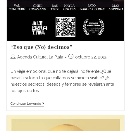
“Eso que (No) decimos”
Agenda Cultural La Plata
octubre 22, 2025
Un viaje emocional que no te dejará indiferente…¿Qué
pasaría si todo lo que callamos se hiciera visible? ¿Si
nuestros secretos, deseos y temores se revelaran ante
los ojos de los…
Continuar Leyendo