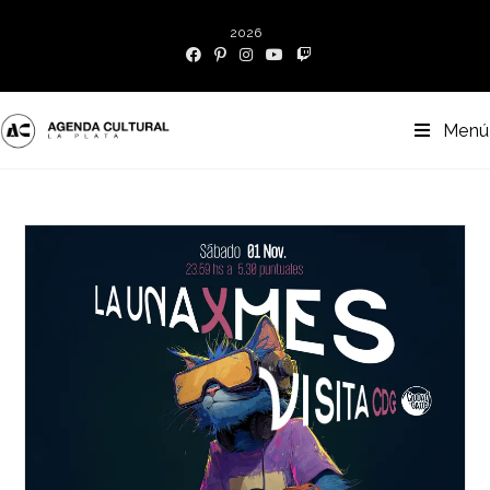
2026
Menú