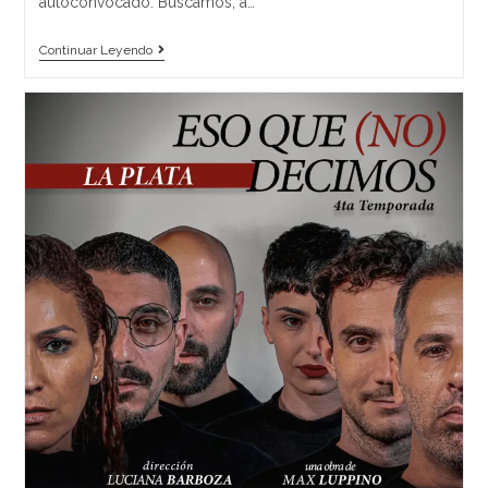
autoconvocado. Buscamos, a…
Continuar Leyendo