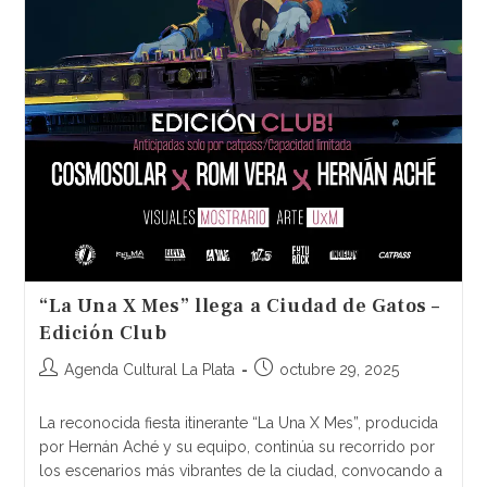
“La Una X Mes” llega a Ciudad de Gatos –
Edición Club
Agenda Cultural La Plata
octubre 29, 2025
La reconocida fiesta itinerante “La Una X Mes”, producida
por Hernán Aché y su equipo, continúa su recorrido por
los escenarios más vibrantes de la ciudad, convocando a