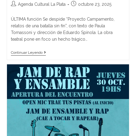
Agenda Cultural La Plata
octubre 23, 2025
ÚLTIMA función Se despide “Proyecto Campamento,
relatos de una batalla sin fin”, con texto de Paula
Tomassoni y dirección de Eduardo Spínola. La obra
teatral pone en foco un hecho trágico…
Continuar Leyendo