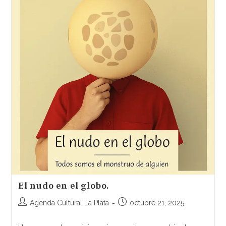
El nudo en el globo.
Agenda Cultural La Plata
octubre 21, 2025