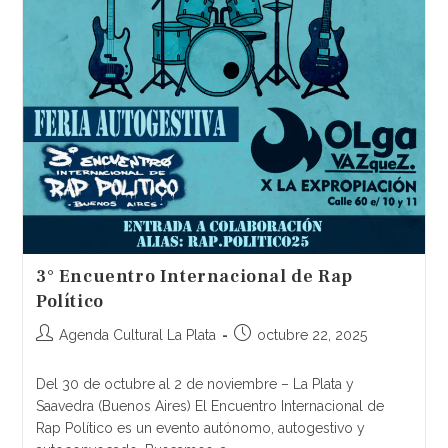
3° Encuentro Internacional de Rap
Político
Agenda Cultural La Plata
octubre 22, 2025
Del 30 de octubre al 2 de noviembre – La Plata y
Saavedra (Buenos Aires) El Encuentro Internacional de
Rap Político es un evento autónomo, autogestivo y