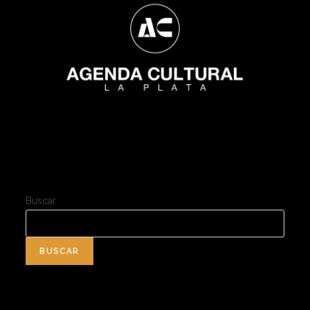
Buscar
BUSCAR