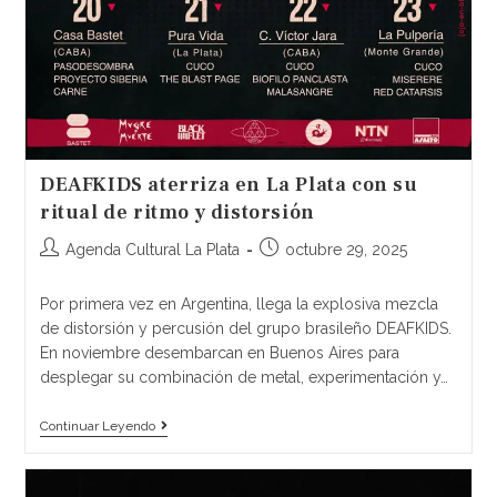
DEAFKIDS aterriza en La Plata con su
ritual de ritmo y distorsión
Agenda Cultural La Plata
octubre 29, 2025
Por primera vez en Argentina, llega la explosiva mezcla
de distorsión y percusión del grupo brasileño DEAFKIDS.
En noviembre desembarcan en Buenos Aires para
desplegar su combinación de metal, experimentación y…
Continuar Leyendo