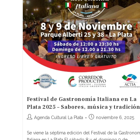
Festival de Gastronomía Italiana en La
Plata 2025 – Sabores, música y tradició
Agenda Cultural La Plata
noviembre 6, 2025
Se viene la séptima edición del Festival de la Gastrono
Italiana en La Plata El sábado 8 y el domingo 9 de