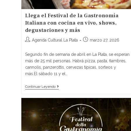
Llega el Festival de la Gastronomía
Italiana con cocina en vivo, shows,
degustaciones y más
Agenda Cultural La Plata
marzo 27, 2026
Segundo fin de semana de abril en La Plata, se esperan
más de 25 mil personas. Habrá pizza, pasta, fiambres,
cannolis, panzerottis, cervezas típicas, sorteos y
más.El sábado 11 y el…
Continuar Leyendo