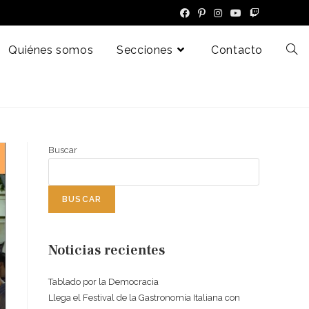
Quiénes somos
Secciones
Contacto
Buscar
BUSCAR
Noticias recientes
Tablado por la Democracia
Llega el Festival de la Gastronomía Italiana con