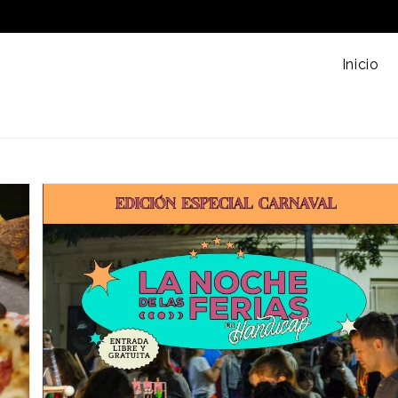
Inicio