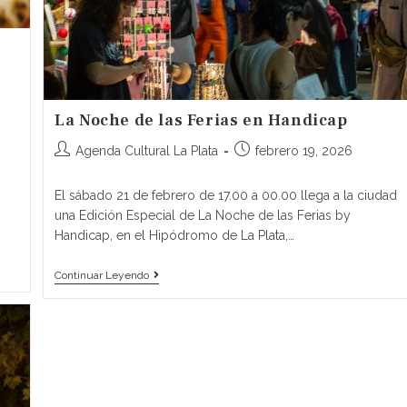
La Noche de las Ferias en Handicap
Agenda Cultural La Plata
febrero 19, 2026
El sábado 21 de febrero de 17.00 a 00.00 llega a la ciudad
una Edición Especial de La Noche de las Ferias by
Handicap, en el Hipódromo de La Plata,…
Continuar Leyendo