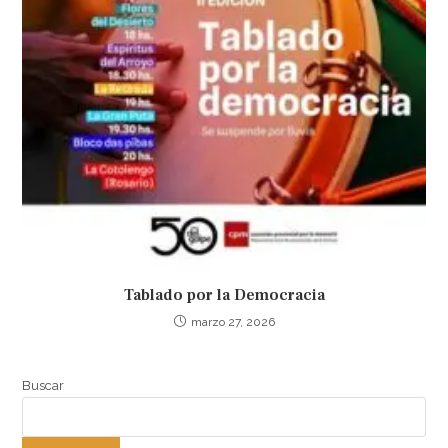
Tablado por la Democracia
marzo 27, 2026
Buscar