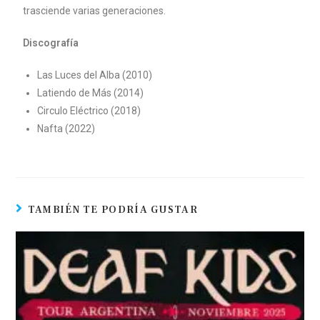
trasciende varias generaciones.
Discografía
Las Luces del Alba (2010)
Latiendo de Más (2014)
Circulo Eléctrico (2018)
Nafta (2022)
TAMBIÉN TE PODRÍA GUSTAR