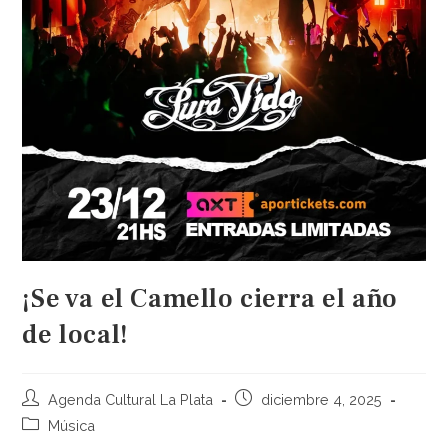
¡Se va el Camello cierra el año
de local!
Agenda Cultural La Plata
diciembre 4, 2025
Música