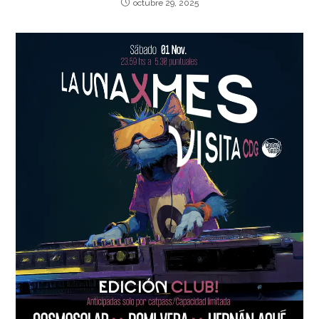
octubre 29, 2025