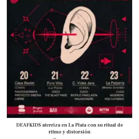
DEAFKIDS aterriza en La Plata con su ritual de
ritmo y distorsión