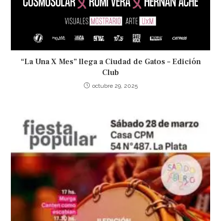
“La Una X Mes” llega a Ciudad de Gatos – Edición
Club
octubre 29, 2025