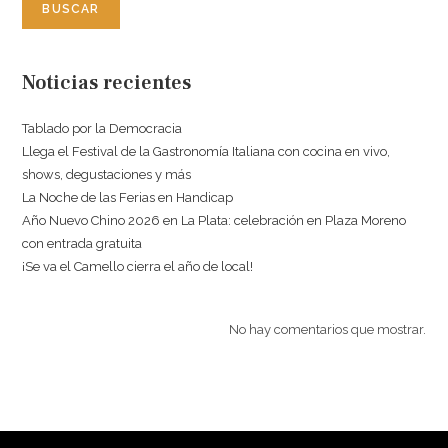
BUSCAR
Noticias recientes
Tablado por la Democracia
Llega el Festival de la Gastronomía Italiana con cocina en vivo,
shows, degustaciones y más
La Noche de las Ferias en Handicap
Año Nuevo Chino 2026 en La Plata: celebración en Plaza Moreno
con entrada gratuita
¡Se va el Camello cierra el año de local!
No hay comentarios que mostrar.