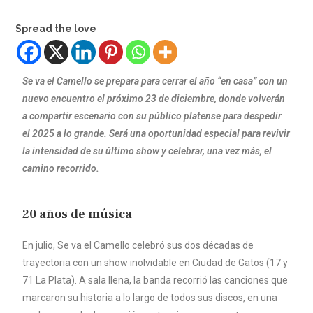
Spread the love
Se va el Camello se prepara para cerrar el año “en casa” con un
nuevo encuentro el próximo 23 de diciembre, donde volverán
a compartir escenario con su público platense para despedir
el 2025 a lo grande. Será una oportunidad especial para revivir
la intensidad de su último show y celebrar, una vez más, el
camino recorrido.
20 años de música
En julio, Se va el Camello celebró sus dos décadas de
trayectoria con un show inolvidable en Ciudad de Gatos (17 y
71 La Plata). A sala llena, la banda recorrió las canciones que
marcaron su historia a lo largo de todos sus discos, en una