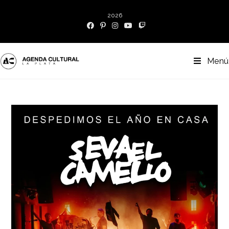
2026
Menú