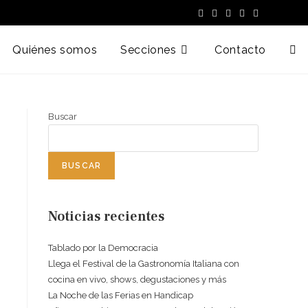
Quiénes somos
Secciones
Contacto
Buscar
BUSCAR
Noticias recientes
Tablado por la Democracia
Llega el Festival de la Gastronomía Italiana con
cocina en vivo, shows, degustaciones y más
La Noche de las Ferias en Handicap