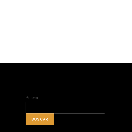
Buscar
BUSCAR