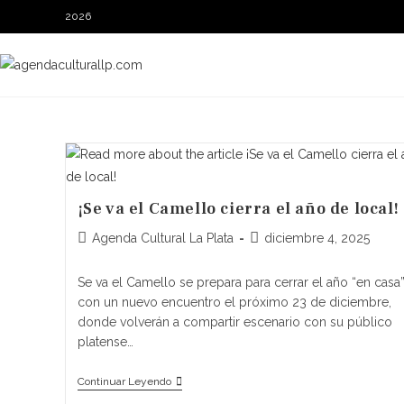
2026
¡Se va el Camello cierra el año de local!
Agenda Cultural La Plata
diciembre 4, 2025
Se va el Camello se prepara para cerrar el año “en casa
con un nuevo encuentro el próximo 23 de diciembre,
donde volverán a compartir escenario con su público
platense…
Continuar Leyendo