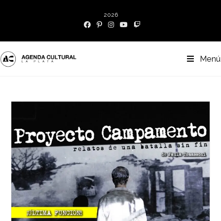
2026
Menú