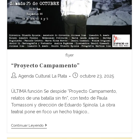
flyer
“Proyecto Campamento”
Agenda Cultural La Plata
octubre 23, 2025
ÚLTIMA función Se despide “Proyecto Campamento,
relatos de una batalla sin fin”, con texto de Paula
Tomassoni y dirección de Eduardo Spínola. La obra
teatral pone en foco un hecho trágico…
Continuar Leyendo