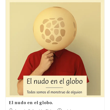
El nudo en el globo.