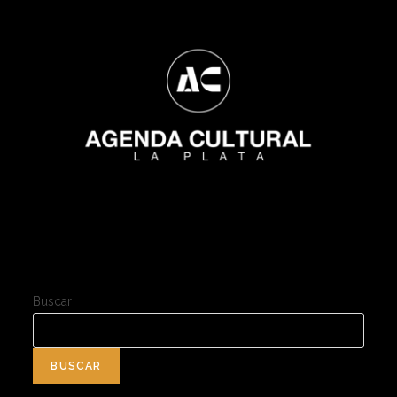
Buscar
BUSCAR