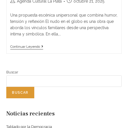
Agenda Cultural La Plata
octubre 21, 2025
Una propuesta escénica unipersonal que combina humor,
tensión y reflexión El nudo en el globo es una obra que
aborda los vínculos familiares desde una perspectiva
íntima y simbólica. En ella,…
Continuar Leyendo
Buscar
BUSCAR
Noticias recientes
Tablado por la Democracia