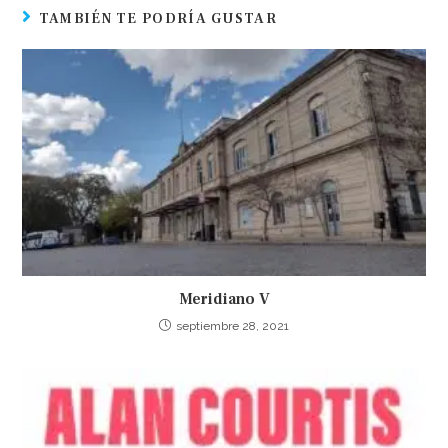
TAMBIÉN TE PODRÍA GUSTAR
Meridiano V
septiembre 28, 2021