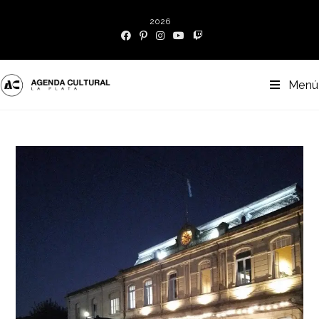
2026
Menú