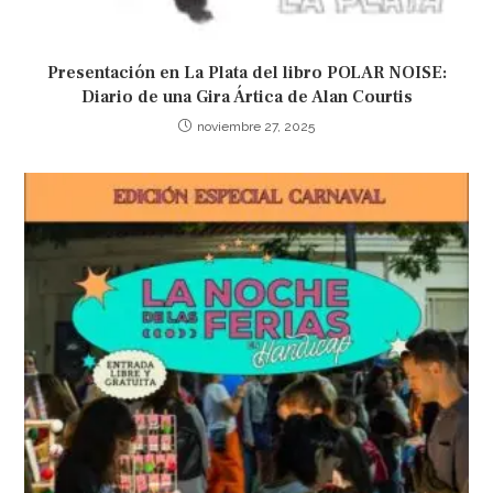
Presentación en La Plata del libro POLAR NOISE:
Diario de una Gira Ártica de Alan Courtis
noviembre 27, 2025