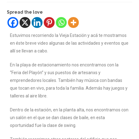
Spread the love
Estuvimos recorriendo la Vieja Estación y acá te mostramos
en éste breve video algunas de las actividades y eventos que
allí se llevan a cabo.
En la playa de estacionamiento nos encontramos con la
“Feria del Playón” y sus puestos de artesanxs y
emprendedores locales. También hay música con bandas
que tocan en vivo, para toda la familia. Además hay juegos y
talleres al aire libre.
Dentro de la estación, en la planta alta, nos encontramos con
un salón en el que se dan clases de baile, en esta
oportunidad fue la clase de swing.