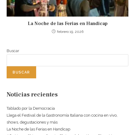
La Noche de las Ferias en Handicap
febrero 19, 2026
Buscar
BUSCAR
Noticias recientes
Tablado por la Democracia
Llega el Festival de la Gastronomía Italiana con cocina en vivo,
shows, degustaciones y más
La Noche de las Ferias en Handicap