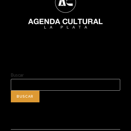
Buscar
BUSCAR